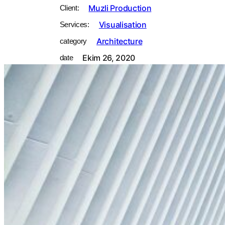
Muzli Production
Client:
Visualisation
Services:
Architecture
category
Ekim 26, 2020
date