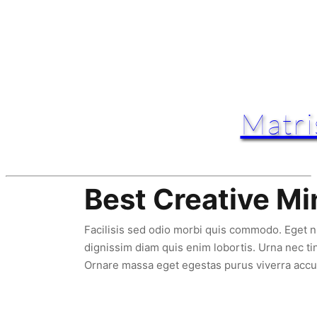
Matri
Best Creative Mi
Facilisis sed odio morbi quis commodo. Eget nul
dignissim diam quis enim lobortis. Urna nec ti
Ornare massa eget egestas purus viverra accum