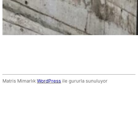
Matris Mimarlık
WordPress
ile gururla sunuluyor