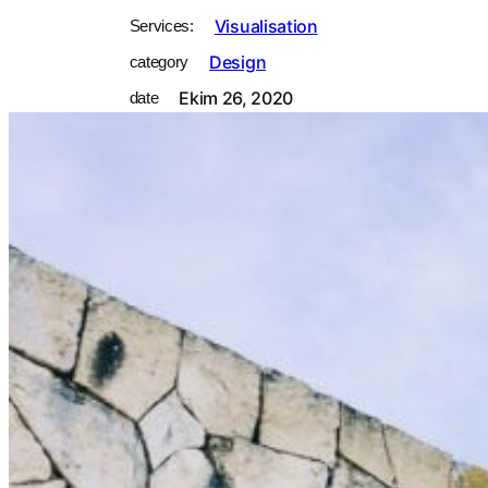
Visualisation
Services:
Design
category
Ekim 26, 2020
date